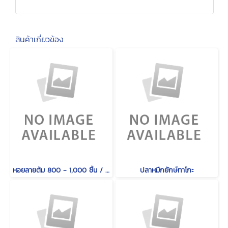
สินค้าเกี่ยวข้อง
หอยลายต้ม 800 - 1,000 ชิ้น / กก.
ปลาหมึกยักษ์ทาโกะ