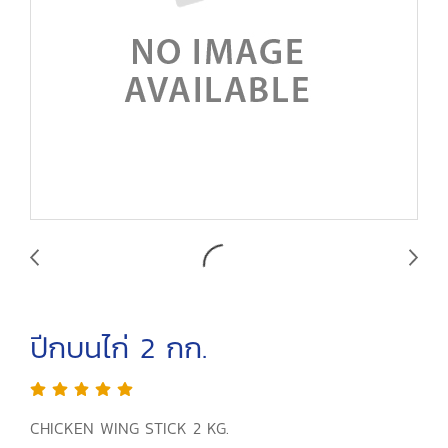
ปีกบนไก่ 2 กก.
CHICKEN WING STICK 2 KG.