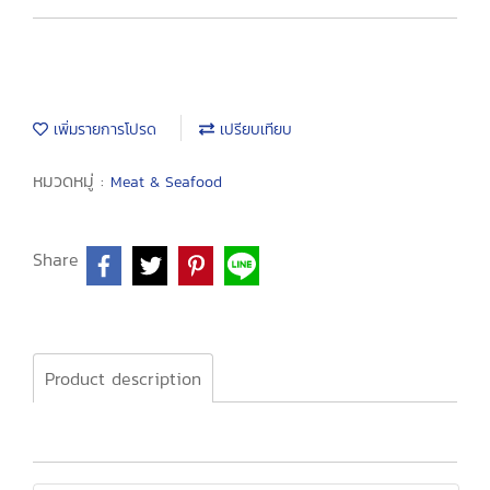
เพิ่มรายการโปรด
เปรียบเทียบ
หมวดหมู่ :
Meat & Seafood
Share
Product description