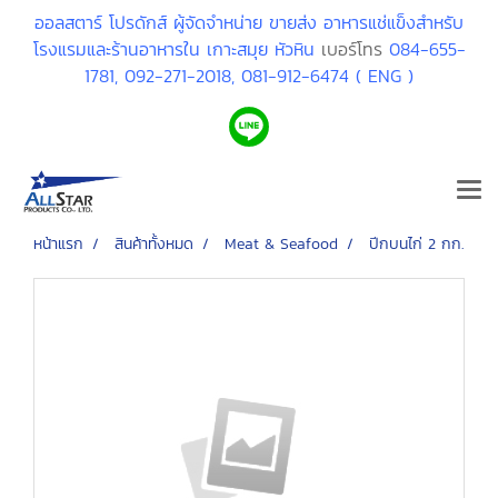
ออลสตาร์ โปรดักส์ ผู้จัดจำหน่าย ขายส่ง อาหารแช่แข็งสำหรับ
โรงแรมและร้านอาหารใน เกาะสมุย หัวหิน
เบอร์โทร
084-655-
1781,
092-271-2018,
081-912-6474 ( ENG )
หน้าแรก
สินค้าทั้งหมด
Meat & Seafood
ปีกบนไก่ 2 กก.