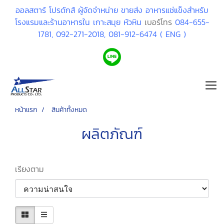
ออลสตาร์ โปรดักส์ ผู้จัดจำหน่าย ขายส่ง อาหารแช่แข็งสำหรับ
โรงแรมและร้านอาหารใน เกาะสมุย หัวหิน
เบอร์โทร
084-655-
1781,
092-271-2018,
081-912-6474 ( ENG )
หน้าแรก
สินค้าทั้งหมด
ผลิตภัณฑ์
เรียงตาม