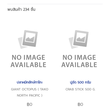
พบสินค้า 234 ชิ้น
ปลาหมึกยักษ์ทาโกะ
ปูอัด 500 กรัม
GIANT OCTOPUS ( TAKO
CRAB STICK 500 G.
NORTH PACIFIC )
฿0
฿0