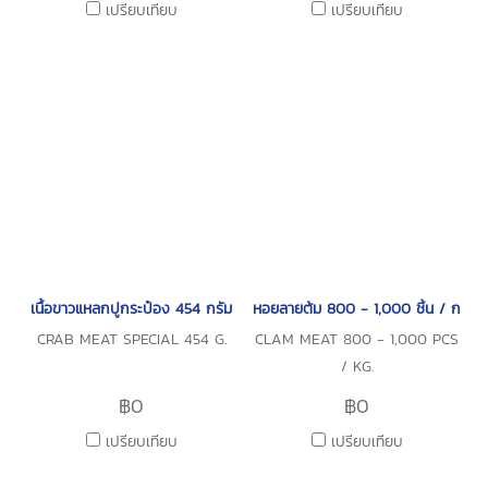
เปรียบเทียบ
เปรียบเทียบ
เนื้อขาวแหลกปูกระป๋อง 454 กรัม
หอยลายต้ม 800 - 1,000 ชิ้น / กก.
CRAB MEAT SPECIAL 454 G.
CLAM MEAT 800 - 1,000 PCS
/ KG.
฿0
฿0
เปรียบเทียบ
เปรียบเทียบ