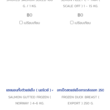
G. / 1 KG.
SCALE OFF ) 1 - 1.5 KG.
฿0
฿0
เปรียบเทียบ
เปรียบเทียบ
แซลมอนทั้งตัวแช่แข็ง ( นอร์เวย์ ) 4-6 กก.
อกเป็ดสดแช่แข็งเกรดส่งออก 250 กรั
SALMON GUTTED FROZEN (
FROZEN DUCK BREAST (
NORWAY ) 4-6 KG.
EXPORT ) 250 G.