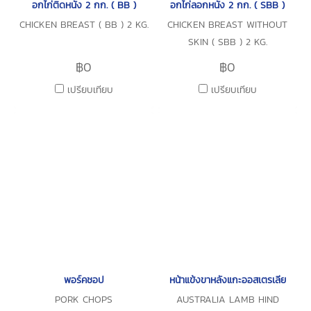
อกไก่ติดหนัง 2 กก. ( BB )
อกไก่ลอกหนัง 2 กก. ( SBB )
CHICKEN BREAST ( BB ) 2 KG.
CHICKEN BREAST WITHOUT
SKIN ( SBB ) 2 KG.
฿0
฿0
เปรียบเทียบ
เปรียบเทียบ
พอร์คชอป
หน้าแข้งขาหลังแกะออสเตรเลีย
PORK CHOPS
AUSTRALIA LAMB HIND