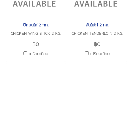
ปีกบนไก่ 2 กก.
สันในไก่ 2 กก.
CHICKEN WING STICK 2 KG.
CHICKEN TENDERLOIN 2 KG.
฿0
฿0
เปรียบเทียบ
เปรียบเทียบ