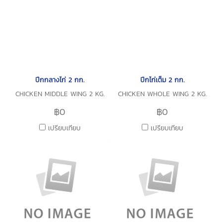
ปีกกลางไก่ 2 กก.
ปีกไก่เต็ม 2 กก.
CHICKEN MIDDLE WING 2 KG.
CHICKEN WHOLE WING 2 KG.
฿0
฿0
เปรียบเทียบ
เปรียบเทียบ