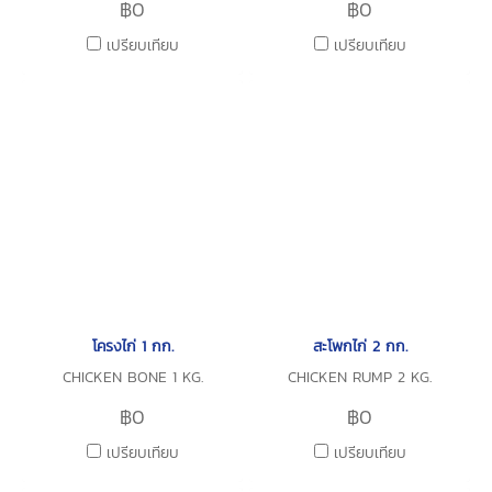
฿0
฿0
เปรียบเทียบ
เปรียบเทียบ
โครงไก่ 1 กก.
สะโพกไก่ 2 กก.
CHICKEN BONE 1 KG.
CHICKEN RUMP 2 KG.
฿0
฿0
เปรียบเทียบ
เปรียบเทียบ