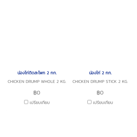
น่องไก่ติดสะโพก 2 กก.
น่องไก่ 2 กก.
CHICKEN DRUMP WHOLE 2 KG.
CHICKEN DRUMP STICK 2 KG.
฿0
฿0
เปรียบเทียบ
เปรียบเทียบ