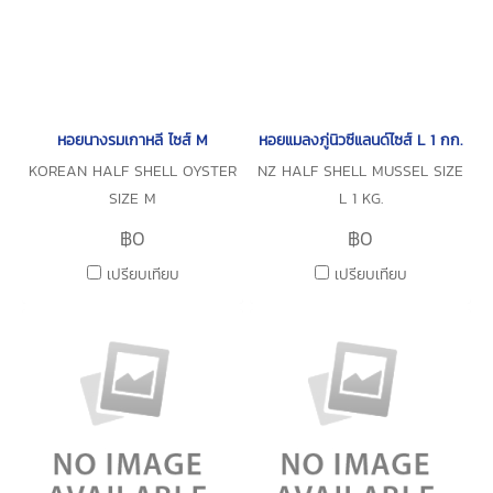
หอยนางรมเกาหลี ไซส์ M
หอยแมลงภู่นิวซีแลนด์ไซส์ L 1 กก.
KOREAN HALF SHELL OYSTER
NZ HALF SHELL MUSSEL SIZE
SIZE M
L 1 KG.
฿0
฿0
เปรียบเทียบ
เปรียบเทียบ