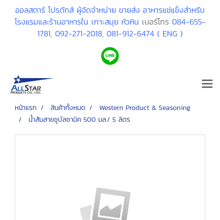
ออลสตาร์ โปรดักส์ ผู้จัดจำหน่าย ขายส่ง อาหารแช่แข็งสำหรับ
โรงแรมและร้านอาหารใน เกาะสมุย หัวหิน
เบอร์โทร
084-655-
1781,
092-271-2018,
081-912-6474 ( ENG )
หน้าแรก
สินค้าทั้งหมด
Western Product & Seasoning
น้ำส้มสายชูบัลซามิค 500 มล./ 5 ลิตร