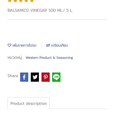
BALSAMICO VINEGAR 500 ML./ 5 L.
เพิ่มรายการโปรด
เปรียบเทียบ
หมวดหมู่ :
Western Product & Seasoning
Share
Product description