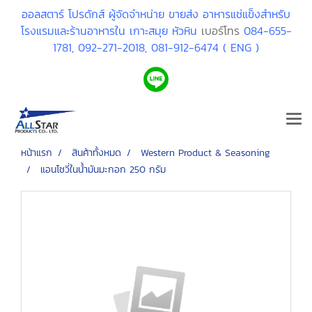
ออลสตาร์ โปรดักส์ ผู้จัดจำหน่าย ขายส่ง อาหารแช่แข็งสำหรับ
โรงแรมและร้านอาหารใน เกาะสมุย หัวหิน
เบอร์โทร
084-655-
1781,
092-271-2018,
081-912-6474 ( ENG )
หน้าแรก
สินค้าทั้งหมด
Western Product & Seasoning
แอนโชวี่ในน้ำมันมะกอก 250 กรัม