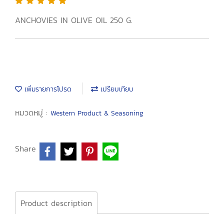
ANCHOVIES IN OLIVE OIL 250 G.
เพิ่มรายการโปรด
เปรียบเทียบ
หมวดหมู่ :
Western Product & Seasoning
Share
Product description