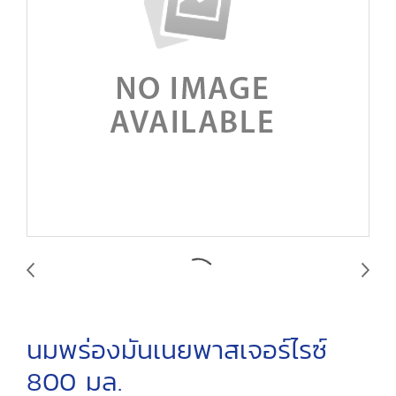
นมพร่องมันเนยพาสเจอร์ไรซ์
800 มล.