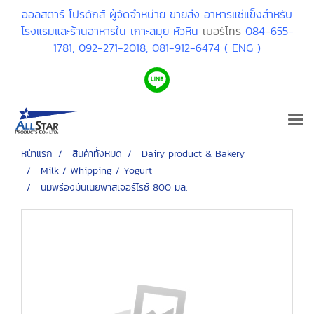
ออลสตาร์ โปรดักส์ ผู้จัดจำหน่าย ขายส่ง อาหารแช่แข็งสำหรับ
โรงแรมและร้านอาหารใน เกาะสมุย หัวหิน
เบอร์โทร
084-655-
1781,
092-271-2018,
081-912-6474 ( ENG )
หน้าแรก
สินค้าทั้งหมด
Dairy product & Bakery
Milk / Whipping / Yogurt
นมพร่องมันเนยพาสเจอร์ไรซ์ 800 มล.