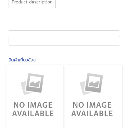
Product description
สินค้าเกี่ยวข้อง