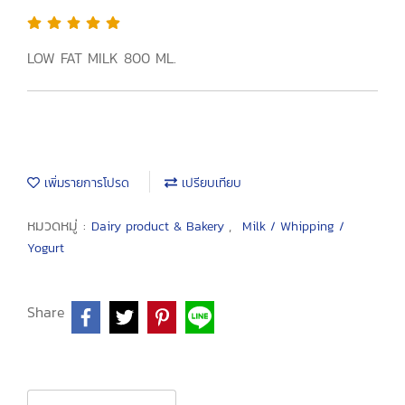
LOW FAT MILK 800 ML.
เพิ่มรายการโปรด
เปรียบเทียบ
หมวดหมู่ :
,
Dairy product & Bakery
Milk / Whipping /
Yogurt
Share