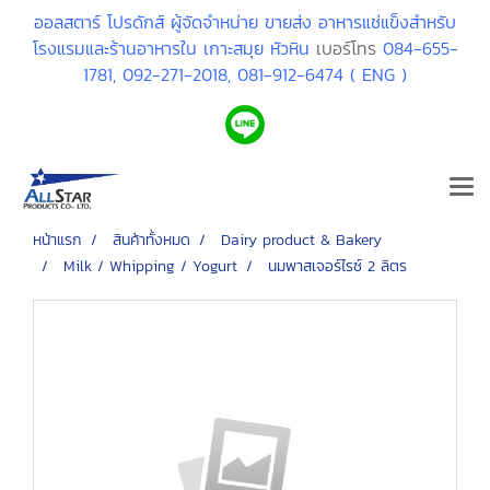
ออลสตาร์ โปรดักส์ ผู้จัดจำหน่าย ขายส่ง อาหารแช่แข็งสำหรับ
โรงแรมและร้านอาหารใน เกาะสมุย หัวหิน
เบอร์โทร
084-655-
1781,
092-271-2018,
081-912-6474 ( ENG )
หน้าแรก
สินค้าทั้งหมด
Dairy product & Bakery
Milk / Whipping / Yogurt
นมพาสเจอร์ไรซ์ 2 ลิตร