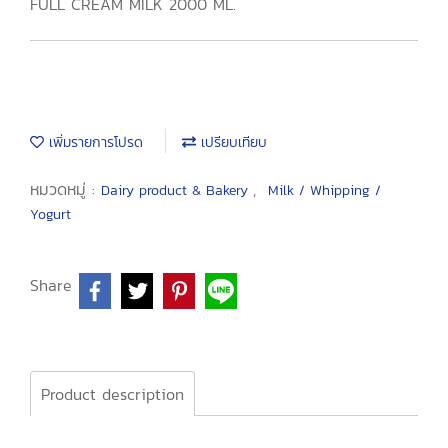
FULL CREAM MILK 2000 ML.
เพิ่มรายการโปรด
เปรียบเทียบ
หมวดหมู่ :
,
Dairy product & Bakery
Milk / Whipping /
Yogurt
Share
Product description