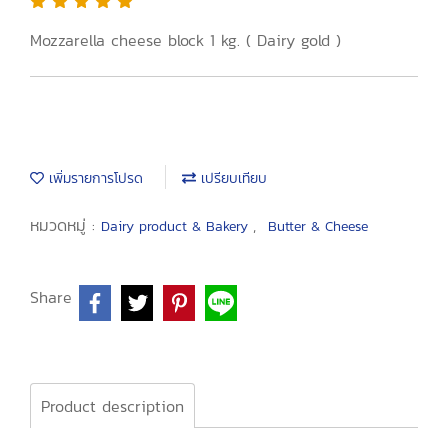
Mozzarella cheese block 1 kg. ( Dairy gold )
เพิ่มรายการโปรด
เปรียบเทียบ
หมวดหมู่ :
,
Dairy product & Bakery
Butter & Cheese
Share
Product description