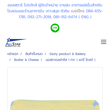
ออลสตาร์ โปรดักส์ ผู้จัดจำหน่าย ขายส่ง อาหารแช่แข็งสำหรับ
โรงแรมและร้านอาหารใน เกาะสมุย หัวหิน
เบอร์โทร
084-655-
1781,
092-271-2018,
081-912-6474 ( ENG )
หน้าแรก
สินค้าทั้งหมด
Dairy product & Bakery
Butter & Cheese
มอสซาเรลล่าชีส 1 กก. ( แดรี่ โกลด์ )