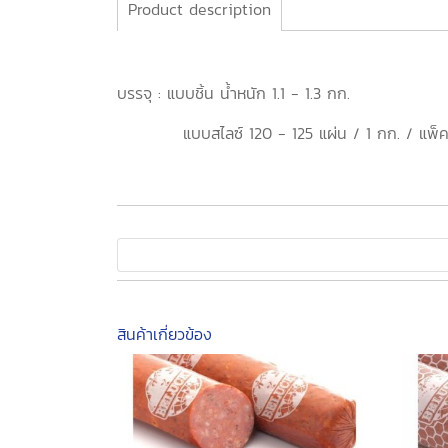
Product description
บรรจุ : แบบชิ้น น้ำหนัก 1.1 - 1.3 กก.
แบบสไลซ์ 120 - 125 แผ่น / 1 กก. / แพ็
สินค้าเกี่ยวข้อง