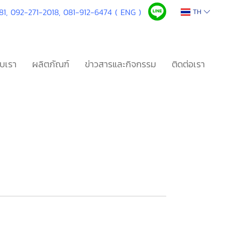
1,
092-271-2018,
081-912-6474 ( ENG )
TH
ับเรา
ผลิตภัณฑ์
ข่าวสารและกิจกรรม
ติดต่อเรา