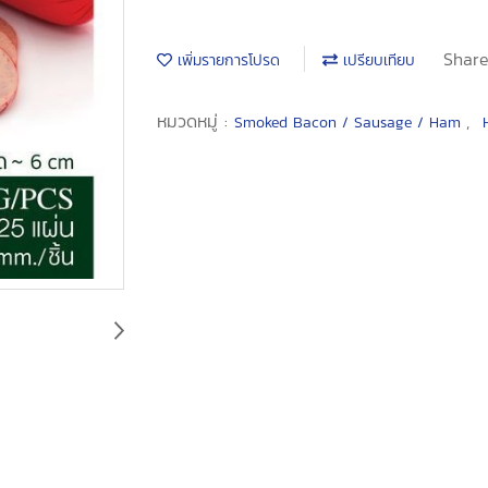
Shar
เพิ่มรายการโปรด
เปรียบเทียบ
หมวดหมู่ :
,
Smoked Bacon / Sausage / Ham