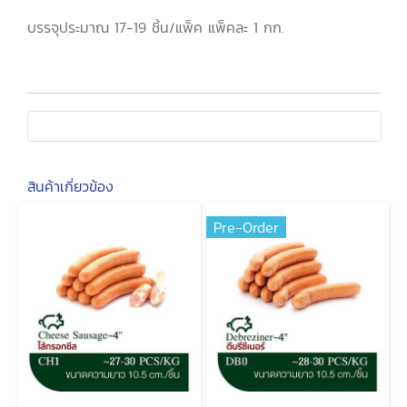
บรรจุประมาณ 17-19 ชิ้น/แพ็ค แพ็คละ 1 กก.
สินค้าเกี่ยวข้อง
Pre-Order